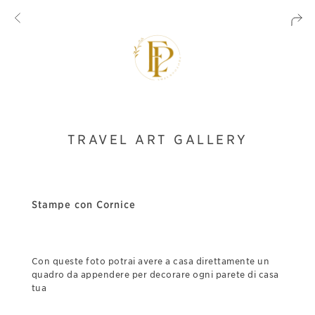
TRAVEL ART GALLERY
Stampe con Cornice
Con queste foto potrai avere a casa direttamente un
quadro da appendere per decorare ogni parete di casa
tua