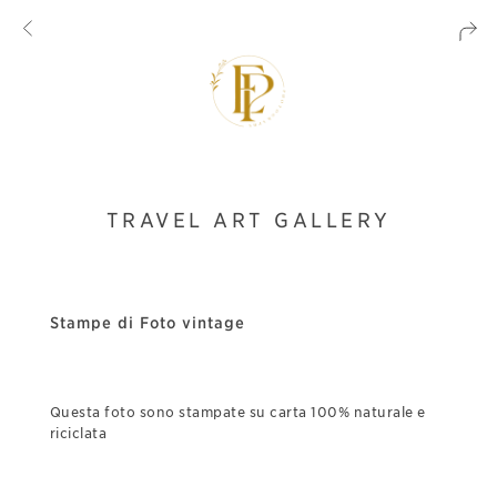
TRAVEL ART GALLERY
Stampe di Foto vintage
Questa foto sono stampate su carta 100% naturale e
riciclata