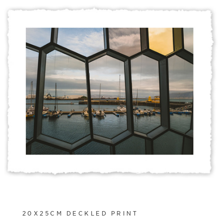
20X25CM DECKLED PRINT