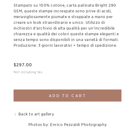
Stampato su 100% cotone, carta patinata Bright 290
GSM, queste stampe increspate sono prive di acidi,
meravigliosamente piumate e strappate a mano per
creare un look straordinario e unico. Utilizzo di
inchiostri d'archivio di alta qualità per un'incredibile
chiarezza e qualità dei colori queste stampe eleganti e
senza tempo sono disponibili in una varietà di formati.
Produzione: 3 giorni lavorativi + tempo di spedizione.
$
297.00
Not including tax
ADD TO CART
Back to art gallery
Photos by: Enrico Pezzaldi Photography